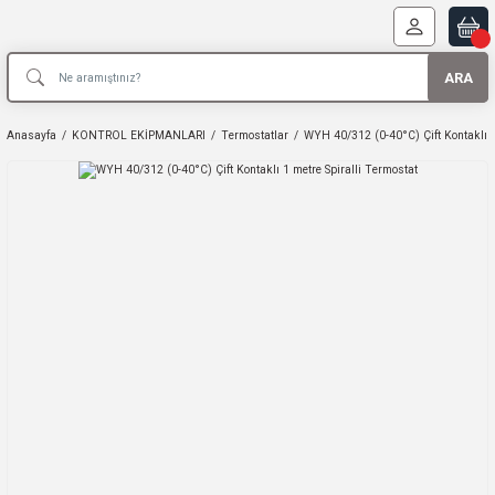
ARA
Anasayfa
KONTROL EKİPMANLARI
Termostatlar
WYH 40/312 (0-40°C) Çift Kontaklı 1