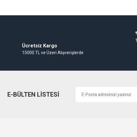
Gaz Alarm Cihazı
Ücretsiz Kargo
15000 TL ve Üzeri Alışverişlerde
E-BÜLTEN LİSTESİ