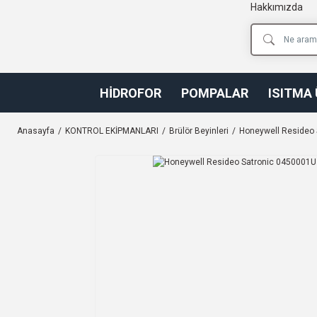
Hakkımızda
HİDROFOR
POMPALAR
ISITMA
Anasayfa
KONTROL EKİPMANLARI
Brülör Beyinleri
Honeywell Resideo 