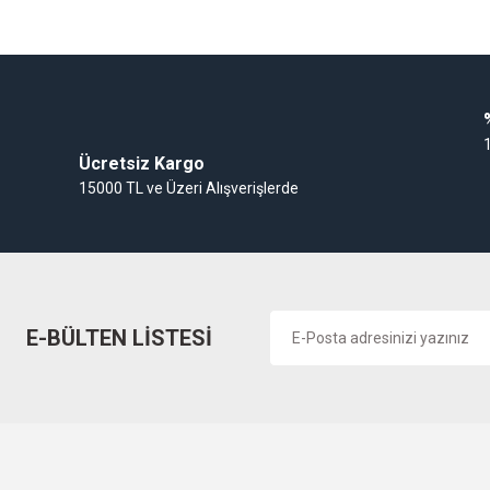
Gaz Alarm Cihazı
Ücretsiz Kargo
15000 TL ve Üzeri Alışverişlerde
E-BÜLTEN LİSTESİ