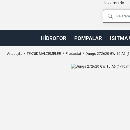
Hakkımızda
HİDROFOR
POMPALAR
ISITMA
Anasayfa
TEKNİK MALZEMELER
Presostat
Dungs 272620 GW 10 A6 (1