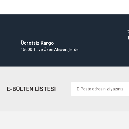
Gaz Alarm Cihazı
Ücretsiz Kargo
15000 TL ve Üzeri Alışverişlerde
E-BÜLTEN LİSTESİ