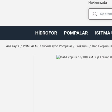
Hakkımızda
HİDROFOR
POMPALAR
ISITMA
Anasayfa
POMPALAR
Sirkülasyon Pompalar
Frekanslı
Dab Evoplus 6